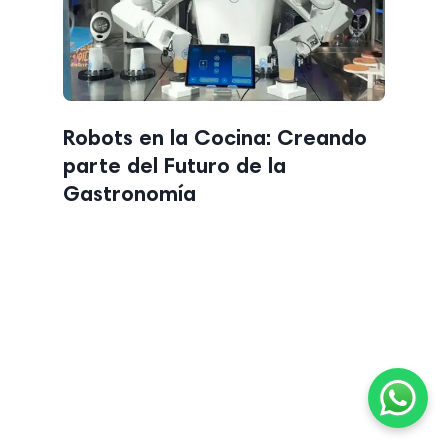
Robots en la Cocina: Creando
parte del Futuro de la
Gastronomía