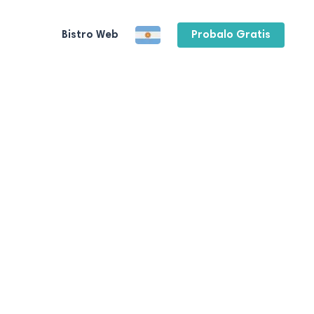
Bistro Web
Probalo Gratis