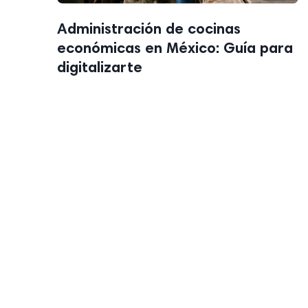
Administración de cocinas
económicas en México: Guía para
digitalizarte