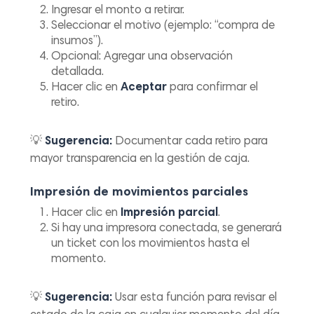
Ingresar el monto a retirar.
Seleccionar el motivo (ejemplo: “compra de
insumos”).
Opcional: Agregar una observación
detallada.
Hacer clic en
Aceptar
para confirmar el
retiro.
💡
Sugerencia:
Documentar cada retiro para
mayor transparencia en la gestión de caja.
Impresión de movimientos parciales
Hacer clic en
Impresión parcial
.
Si hay una impresora conectada, se generará
un ticket con los movimientos hasta el
momento.
💡
Sugerencia:
Usar esta función para revisar el