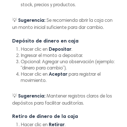
stock, precios y productos.
💡
Sugerencia:
Se recomienda abrir la caja con
un monto inicial suficiente para dar cambio.
Depósito de dinero en caja
Hacer clic en
Depositar
.
Ingresar el monto a depositar.
Opcional: Agregar una observación (ejemplo:
“dinero para cambio”).
Hacer clic en
Aceptar
para registrar el
movimiento.
💡
Sugerencia:
Mantener registros claros de los
depósitos para facilitar auditorías.
Retiro de dinero de la caja
Hacer clic en
Retirar
.