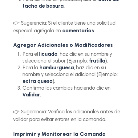
tacho de basura
.
👉
Sugerencia:
Si el cliente tiene una solicitud
especial, agrégala en
comentarios
.
Agregar Adicionales o Modificadores
Para el
licuado
, haz clic en su nombre y
selecciona el sabor (Ejemplo:
frutilla
).
Para la
hamburguesa
, haz clic en su
nombre y selecciona el adicional (Ejemplo:
extra queso
).
Confirma los cambios haciendo clic en
Validar
.
👉
Sugerencia:
Verifica los adicionales antes de
validar para evitar errores en la comanda.
Imprimir y Monitorear la Comanda