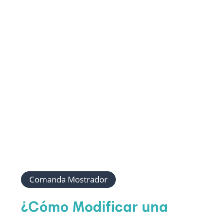
Comanda Mostrador
¿Cómo Modificar una