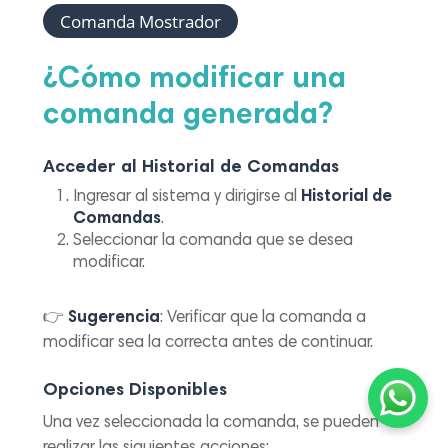
Comanda Mostrador
¿
Cómo modificar una
comanda generada?
Acceder al Historial de Comandas
Ingresar al sistema y dirigirse al
Historial de
Comandas
.
Seleccionar la comanda que se desea
modificar.
👉
Sugerencia
: Verificar que la comanda a
modificar sea la correcta antes de continuar.
Opciones Disponibles
Una vez seleccionada la comanda, se pueden