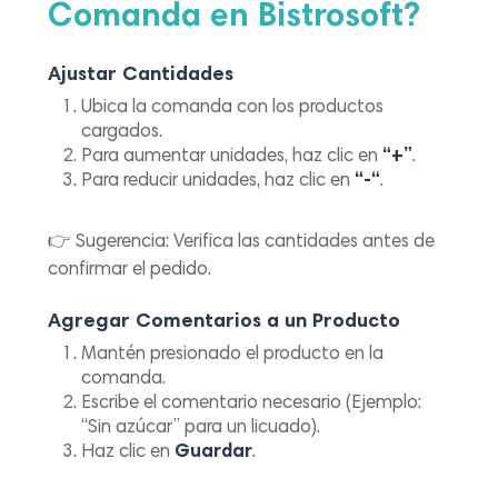
Comanda en Bistrosoft?
Ajustar Cantidades
Ubica la comanda con los productos
cargados.
Para aumentar unidades, haz clic en
“+”
.
Para reducir unidades, haz clic en
“-“
.
👉
Sugerencia:
Verifica las cantidades antes de
confirmar el pedido.
Agregar Comentarios a un Producto
Mantén presionado el producto en la
comanda.
Escribe el comentario necesario (Ejemplo:
“Sin azúcar”
para un licuado).
Haz clic en
Guardar
.