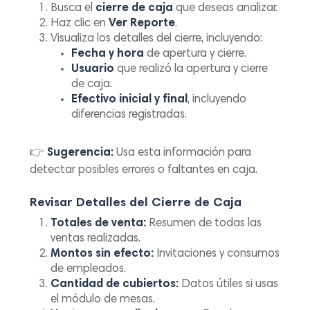
Busca el
cierre de caja
que deseas analizar.
Haz clic en
Ver Reporte
.
Visualiza los detalles del cierre, incluyendo:
Fecha y hora
de apertura y cierre.
Usuario
que realizó la apertura y cierre
de caja.
Efectivo inicial y final
, incluyendo
diferencias registradas.
👉
Sugerencia:
Usa esta información para
detectar posibles errores o faltantes en caja.
Revisar Detalles del Cierre de Caja
Totales de venta:
Resumen de todas las
ventas realizadas.
Montos sin efecto:
Invitaciones y consumos
de empleados.
Cantidad de cubiertos:
Datos útiles si usas
el módulo de mesas.