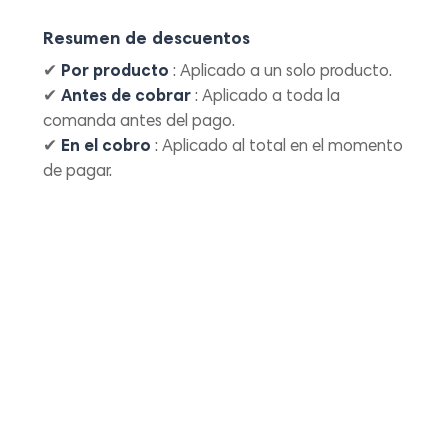
Resumen de descuentos
✔
Por producto
: Aplicado a un solo producto.
✔
Antes de cobrar
: Aplicado a toda la
comanda antes del pago.
✔
En el cobro
: Aplicado al total en el momento
de pagar.