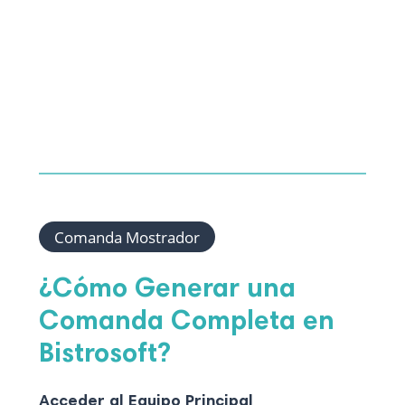
Comanda Mostrador
¿Cómo Generar una
Comanda Completa en
Bistrosoft?
Acceder al Equipo Principal