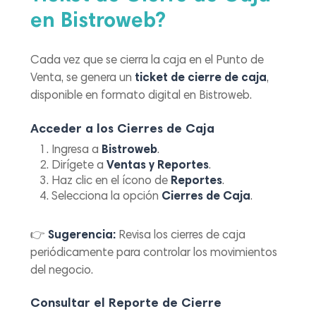
en Bistroweb?
Cada vez que se cierra la caja en el Punto de
Venta, se genera un
ticket de cierre de caja
,
disponible en formato digital en Bistroweb.
Acceder a los Cierres de Caja
Ingresa a
Bistroweb
.
Dirígete a
Ventas y Reportes
.
Haz clic en el ícono de
Reportes
.
Selecciona la opción
Cierres de Caja
.
👉
Sugerencia:
Revisa los cierres de caja
periódicamente para controlar los movimientos
del negocio.
Consultar el Reporte de Cierre