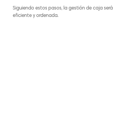
Siguiendo estos pasos, la gestión de caja será
eficiente y ordenada.