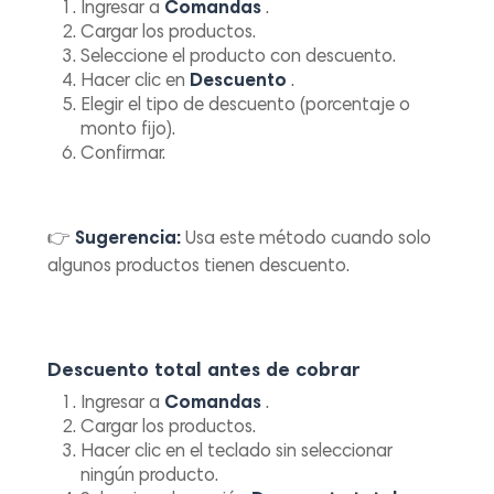
Ingresar a
Comandas
.
Cargar los productos.
Seleccione el producto con descuento.
Hacer clic en
Descuento
.
Elegir el tipo de descuento (porcentaje o
monto fijo).
Confirmar.
👉
Sugerencia:
Usa este método cuando solo
algunos productos tienen descuento.
Descuento total antes de cobrar
Ingresar a
Comandas
.
Cargar los productos.
Hacer clic en el teclado sin seleccionar
ningún producto.