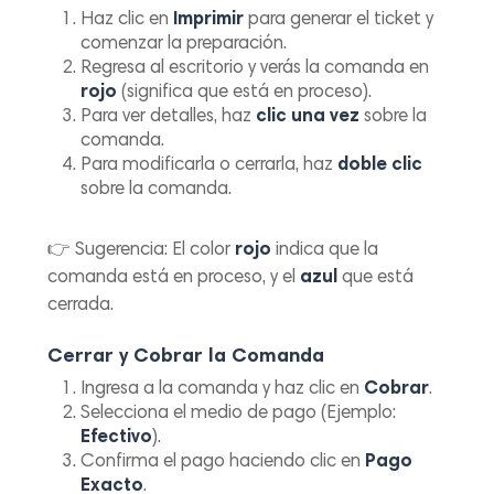
Haz clic en
Imprimir
para generar el ticket y
comenzar la preparación.
Regresa al escritorio y verás la comanda en
rojo
(significa que está en proceso).
Para ver detalles, haz
clic una vez
sobre la
comanda.
Para modificarla o cerrarla, haz
doble clic
sobre la comanda.
👉
Sugerencia:
El color
rojo
indica que la
comanda está en proceso, y el
azul
que está
cerrada.
Cerrar y Cobrar la Comanda
Ingresa a la comanda y haz clic en
Cobrar
.
Selecciona el medio de pago (Ejemplo:
Efectivo
).
Confirma el pago haciendo clic en
Pago
Exacto
.