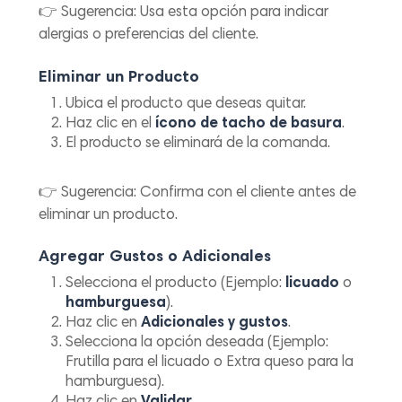
👉
Sugerencia:
Usa esta opción para indicar
alergias o preferencias del cliente.
Eliminar un Producto
Ubica el producto que deseas quitar.
Haz clic en el
ícono de tacho de basura
.
El producto se eliminará de la comanda.
👉
Sugerencia:
Confirma con el cliente antes de
eliminar un producto.
Agregar Gustos o Adicionales
Selecciona el producto (Ejemplo:
licuado
o
hamburguesa
).
Haz clic en
Adicionales y gustos
.
Selecciona la opción deseada (Ejemplo:
Frutilla
para el licuado o
Extra queso
para la
hamburguesa).