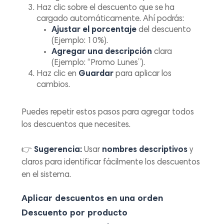
Haz clic sobre el descuento que se ha
cargado automáticamente. Ahí podrás:
Ajustar el porcentaje
del descuento
(Ejemplo: 10%).
Agregar una descripción
clara
(Ejemplo:
“Promo Lunes”
).
Haz clic en
Guardar
para aplicar los
cambios.
Puedes repetir estos pasos para agregar todos
los descuentos que necesites.
👉
Sugerencia:
Usar
nombres descriptivos
y
claros para identificar fácilmente los descuentos
en el sistema.
Aplicar descuentos en una orden
Descuento por producto