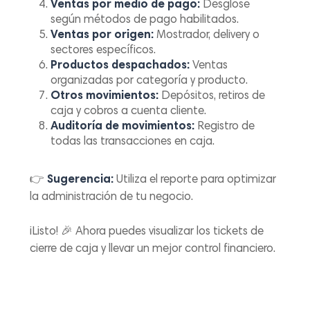
Ventas por medio de pago:
Desglose
según métodos de pago habilitados.
Ventas por origen:
Mostrador, delivery o
sectores específicos.
Productos despachados:
Ventas
organizadas por categoría y producto.
Otros movimientos:
Depósitos, retiros de
caja y cobros a cuenta cliente.
Auditoría de movimientos:
Registro de
todas las transacciones en caja.
👉
Sugerencia:
Utiliza el reporte para optimizar
la administración de tu negocio.
¡Listo! 🎉 Ahora puedes visualizar los tickets de
cierre de caja y llevar un mejor control financiero.