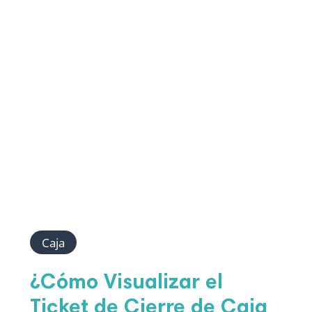
Caja
¿Cómo Visualizar el
Ticket de Cierre de Caja