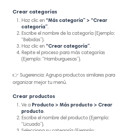
Crear categorías
Haz clic en
“Más categoría” > “Crear
categoría”
.
Escribe el nombre de la categoría (Ejemplo:
“Bebidas”).
Haz clic en
“Crear categoría”
.
Repite el proceso para más categorías
(Ejemplo: “Hamburguesas”).
👉
Sugerencia:
Agrupa productos similares para
organizar mejor tu menú.
Crear productos
Ve a
Producto > Más producto > Crear
producto
.
Escribe el nombre del producto (Ejemplo:
“Licuado”).