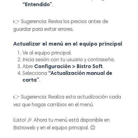
“Entendido”
.
👉
Sugerencia:
Revisa los precios antes de
guardar para evitar errores.
Actualizar el menú en el equipo principal
Ve al equipo principal.
Inicia sesión con tu usuario y contraseña.
Abre
Configuración > Bistro Soft
.
Selecciona
“Actualización manual de
carta”
.
👉
Sugerencia:
Realiza esta actualización cada
vez que hagas cambios en el menú.
¡Listo! 🎉 Ahora tu menú está disponible en
Bistroweb y en el equipo principal. 😊