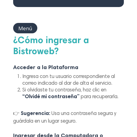
Menú
¿Cómo ingresar a
Bistroweb?
Acceder a la Plataforma
Ingresa con tu usuario correspondiente al
correo indicado al dar de alta el servicio.
Si olvidaste tu contraseña, haz clic en
“Olvidé mi contraseña”
para recuperarla.
👉
Sugerencia:
Usa una contraseña segura y
guárdala en un lugar seguro.
Ingresar desde la Computadora o