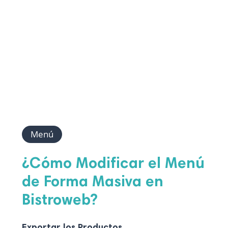
Menú
¿Cómo Modificar el Menú
de Forma Masiva en
Bistroweb?