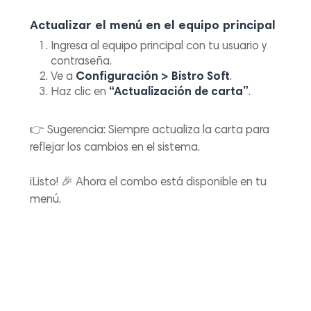
Actualizar el menú en el equipo principal
Ingresa al equipo principal con tu usuario y
contraseña.
Ve a
Configuración > Bistro Soft
.
Haz clic en
“Actualización de carta”
.
👉
Sugerencia:
Siempre actualiza la carta para
reflejar los cambios en el sistema.
¡Listo! 🎉 Ahora el combo está disponible en tu
menú.