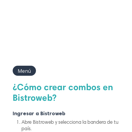
Menú
¿Cómo crear combos en
Bistroweb?
Ingresar a Bistroweb
Abre Bistroweb y selecciona la bandera de tu
país.