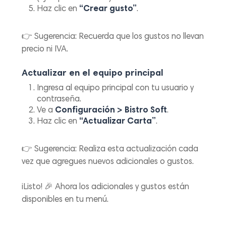
Haz clic en
“Crear gusto”
.
👉
Sugerencia:
Recuerda que los gustos no llevan
precio ni IVA.
Actualizar en el equipo principal
Ingresa al equipo principal con tu usuario y
contraseña.
Ve a
Configuración > Bistro Soft
.
Haz clic en
“Actualizar Carta”
.
👉
Sugerencia:
Realiza esta actualización cada
vez que agregues nuevos adicionales o gustos.
¡Listo! 🎉 Ahora los adicionales y gustos están
disponibles en tu menú.