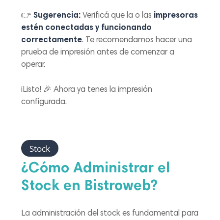
👉
Sugerencia:
Verificá que la o las
impresoras
estén conectadas y funcionando
correctamente
. Te recomendamos hacer una
prueba de impresión antes de comenzar a
operar.
¡Listo! 🎉 Ahora ya tenes la impresión
configurada.
Stock
¿Cómo Administrar el
Stock en Bistroweb?
La administración del stock es fundamental para