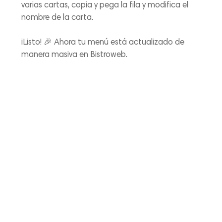
varias cartas, copia y pega la fila y modifica el
nombre de la carta.
¡Listo! 🎉 Ahora tu menú está actualizado de
manera masiva en Bistroweb.