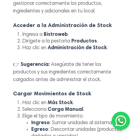
gestionar correctamente los productos,
ingredientes y adicionales en tu local.
Acceder a la Administración de Stock
Ingresa a
Bistroweb
.
Dirígete a la pestaña
Productos
.
Haz clic en
Administración de Stock
.
👉
Sugerencia:
Asegúrate de tener los
productos y sus ingredientes correctamente
cargados antes de administrar el stock.
Cargar Movimientos de Stock
Haz clic en
Más Stock
.
Selecciona
Carga Manual
.
Elige el tipo de movimiento:
Ingreso
: Sumar unidades al sistema.
Egreso
: Descontar unidades (productos