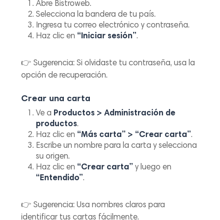
Abre Bistroweb.
Selecciona la bandera de tu país.
Ingresa tu correo electrónico y contraseña.
Haz clic en
“Iniciar sesión”
.
👉
Sugerencia:
Si olvidaste tu contraseña, usa la
opción de recuperación.
Crear una carta
Ve a
Productos > Administración de
productos
.
Haz clic en
“Más carta” > “Crear carta”
.
Escribe un nombre para la carta y selecciona
su origen.
Haz clic en
“Crear carta”
y luego en
“Entendido”
.
👉
Sugerencia:
Usa nombres claros para
identificar tus cartas fácilmente.