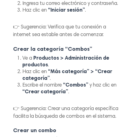
Ingresa tu correo electrónico y contraseña.
Haz clic en
“Iniciar sesión”
.
👉
Sugerencia:
Verifica que tu conexión a
internet sea estable antes de comenzar.
Crear la categoría “Combos”
Ve a
Productos > Administración de
productos
.
Haz clic en
“Más categoría” > “Crear
categoría”
.
Escribe el nombre
“Combos”
y haz clic en
“Crear categoría”
.
👉
Sugerencia:
Crear una categoría específica
facilita la búsqueda de combos en el sistema.
Crear un combo