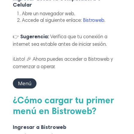
Celular
Abre un navegador web.
Accede al siguiente enlace:
Bistroweb
.
👉
Sugerencia:
Verifica que tu conexión a
internet sea estable antes de iniciar sesión.
¡Listo! 🎉 Ahora puedes acceder a Bistroweb y
comenzar a operar.
Menú
¿Cómo cargar tu primer
menú en Bistroweb?
Ingresar a Bistroweb