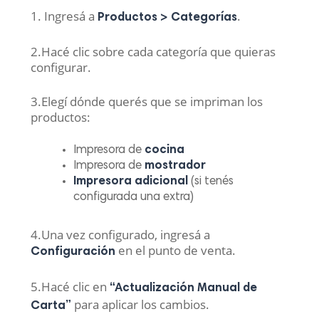
1. Ingresá a
.
Productos > Categorías
2.Hacé clic sobre cada categoría que quieras
configurar.
3.Elegí dónde querés que se impriman los
productos:
Impresora de
cocina
Impresora de
mostrador
Impresora adicional
(si tenés
configurada una extra)
4.Una vez configurado, ingresá a
en el punto de venta.
Configuración
5.Hacé clic en
“Actualización Manual de
para aplicar los cambios.
Carta”