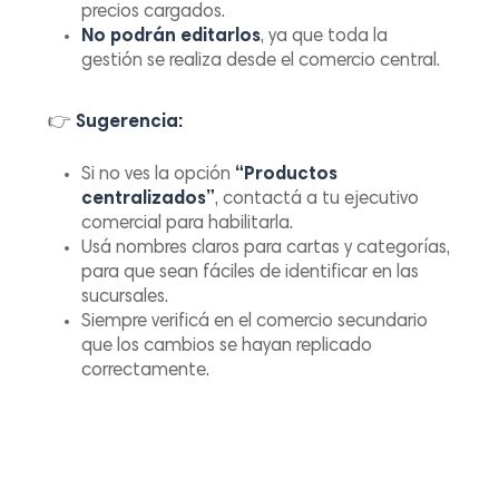
precios cargados.
No podrán editarlos
, ya que toda la
gestión se realiza desde el comercio central.
👉
Sugerencia:
Si no ves la opción
“Productos
centralizados”
, contactá a tu ejecutivo
comercial para habilitarla.
Usá nombres claros para cartas y categorías,
para que sean fáciles de identificar en las
sucursales.
Siempre verificá en el comercio secundario
que los cambios se hayan replicado
correctamente.