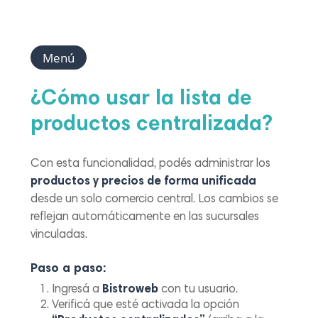
Menú
¿Cómo usar la lista de
productos centralizada?
Con esta funcionalidad, podés administrar los
productos y precios de forma unificada
desde un solo comercio central. Los cambios se
reflejan automáticamente en las sucursales
vinculadas.
Paso a paso:
Ingresá a
Bistroweb
con tu usuario.
Verificá que esté activada la opción