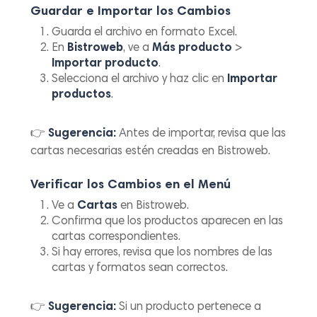
Guardar e Importar los Cambios
Guarda el archivo en formato Excel.
En
Bistroweb
, ve a
Más producto
>
Importar producto
.
Selecciona el archivo y haz clic en
Importar
productos
.
👉
Sugerencia:
Antes de importar, revisa que las
cartas necesarias estén creadas en Bistroweb.
Verificar los Cambios en el Menú
Ve a
Cartas
en Bistroweb.
Confirma que los productos aparecen en las
cartas correspondientes.
Si hay errores, revisa que los nombres de las
cartas y formatos sean correctos.
👉
Sugerencia:
Si un producto pertenece a