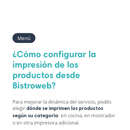
Menú
¿Cómo configurar la
impresión de los
productos desde
Bistroweb?
Para mejorar la dinámica del servicio, podés
elegir
dónde se imprimen los productos
: en cocina, en mostrador
según su categoría
o en otra impresora adicional.