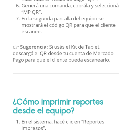
Generá una comanda, cobrála y seleccioná
“MP QR”.
En la segunda pantalla del equipo se
mostrará el código QR para que el cliente
escanee.
👉
Sugerencia:
Si usás el Kit de Tablet,
descargá el QR desde tu cuenta de Mercado
Pago para que el cliente pueda escanearlo.
¿Cómo imprimir reportes
desde el equipo?
En el sistema, hacé clic en “Reportes
impresos”.