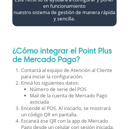
en funcionamiento
nuestro sistema de gestión de manera rápida
y sencilla.
¿Cómo integrar el Point Plus
de Mercado Pago?
Contactá al equipo de Atención al Cliente
para iniciar la configuración.
Enviá los siguientes datos:
Número de serie del POS
Mail de la cuenta de Mercado Pago
asociada
Encendé el POS. Al iniciarlo, se mostrará
un código QR en pantalla.
Escaneá ese QR con la app de Mercado
Pago desde un celular con sesión iniciada.