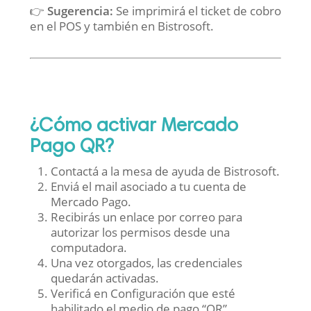
👉
Sugerencia:
Se imprimirá el ticket de cobro
en el POS y también en Bistrosoft.
¿Cómo activar Mercado
Pago QR?
Contactá a la mesa de ayuda de Bistrosoft.
Enviá el mail asociado a tu cuenta de
Mercado Pago.
Recibirás un enlace por correo para
autorizar los permisos desde una
computadora.
Una vez otorgados, las credenciales
quedarán activadas.
Verificá en Configuración que esté
habilitado el medio de pago “QR”.