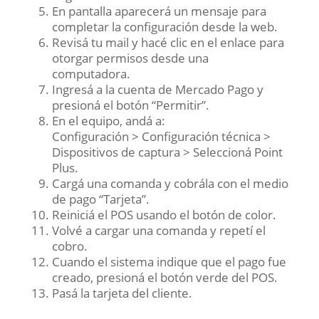
En pantalla aparecerá un mensaje para
completar la configuración desde la web.
Revisá tu mail y hacé clic en el enlace para
otorgar permisos desde una
computadora.
Ingresá a la cuenta de Mercado Pago y
presioná el botón “Permitir”.
En el equipo, andá a:
Configuración > Configuración técnica >
Dispositivos de captura > Seleccioná Point
Plus.
Cargá una comanda y cobrála con el medio
de pago “Tarjeta”.
Reiniciá el POS usando el botón de color.
Volvé a cargar una comanda y repetí el
cobro.
Cuando el sistema indique que el pago fue
creado, presioná el botón verde del POS.
Pasá la tarjeta del cliente.