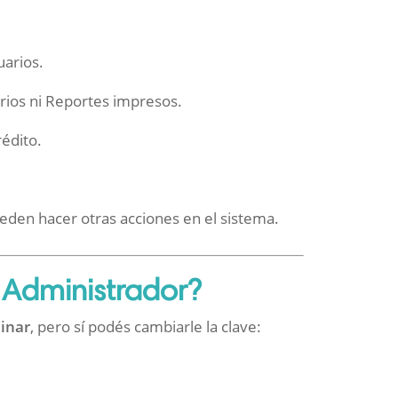
uarios.
rios ni Reportes impresos.
édito.
.
eden hacer otras acciones en el sistema.
 Administrador?
inar
, pero sí podés cambiarle la clave: