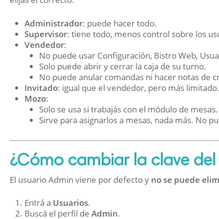
Administrador
: puede hacer todo.
Supervisor
: tiene todo, menos control sobre los us
Vendedor
:
No puede usar Configuración, Bistro Web, Usua
Solo puede abrir y cerrar la caja de su turno.
No puede anular comandas ni hacer notas de cr
Invitado
: igual que el vendedor, pero más limitado
Mozo
:
Solo se usa si trabajás con el módulo de mesas.
Sirve para asignarlos a mesas, nada más. No pu
¿Cómo cambiar la clave del
El usuario Admin viene por defecto y
no se puede elim
Entrá a
Usuarios
.
Buscá el perfil de
Admin
.