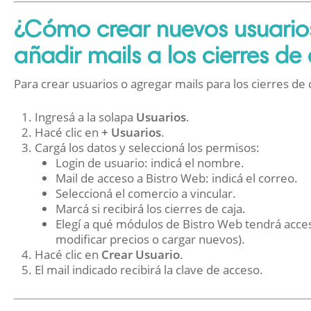
¿Cómo crear nuevos usuarios
añadir mails a los cierres de
Para crear usuarios o agregar mails para los cierres de 
Ingresá a la solapa
Usuarios
.
Hacé clic en
+ Usuarios
.
Cargá los datos y seleccioná los permisos:
Login de usuario: indicá el nombre.
Mail de acceso a Bistro Web: indicá el correo.
Seleccioná el comercio a vincular.
Marcá si recibirá los cierres de caja.
Elegí a qué módulos de Bistro Web tendrá acces
modificar precios o cargar nuevos).
Hacé clic en
Crear Usuario
.
El mail indicado recibirá la clave de acceso.