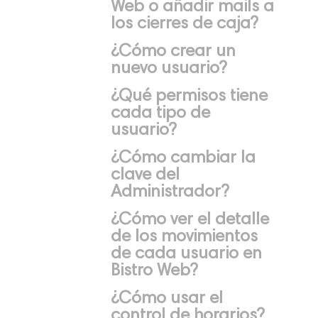
Web o añadir mails a
los cierres de caja?
¿Cómo crear un
nuevo usuario?
¿Qué permisos tiene
cada tipo de
usuario?
¿Cómo cambiar la
clave del
Administrador?
¿Cómo ver el detalle
de los movimientos
de cada usuario en
Bistro Web?
¿Cómo usar el
control de horarios?