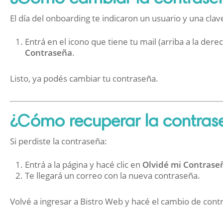
El día del onboarding te indicaron un usuario y una clave
Entrá en el icono que tiene tu mail (arriba a la dere
Contraseña
.
Listo, ya podés cambiar tu contraseña.
¿Cómo recuperar la contras
Si perdiste la contraseña:
Entrá a la página y hacé clic en
Olvidé mi Contrase
Te llegará un correo con la nueva contraseña.
Volvé a ingresar a Bistro Web y hacé el cambio de cont