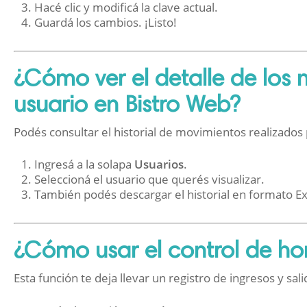
Hacé clic y modificá la clave actual.
Guardá los cambios. ¡Listo!
¿Cómo ver el detalle de los
usuario en Bistro Web?
Podés consultar el historial de movimientos realizados
Ingresá a la solapa
Usuarios
.
Seleccioná el usuario que querés visualizar.
También podés descargar el historial en formato E
¿Cómo usar el control de hor
Esta función te deja llevar un registro de ingresos y sal