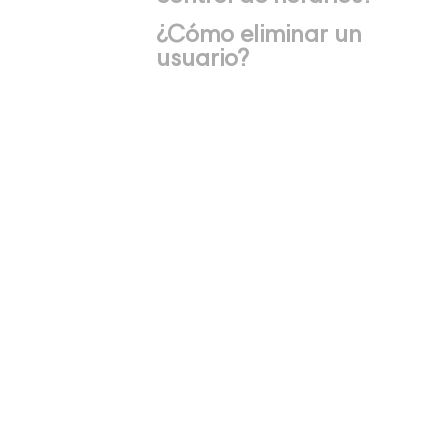
¿Cómo eliminar un
usuario?